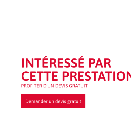
INTÉRESSÉ PAR
CETTE PRESTATION
PROFITER D’UN DEVIS GRATUIT
Demander un devis gratuit