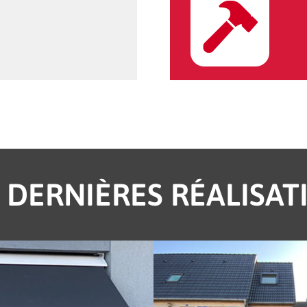
 DERNIÈRES RÉALISAT