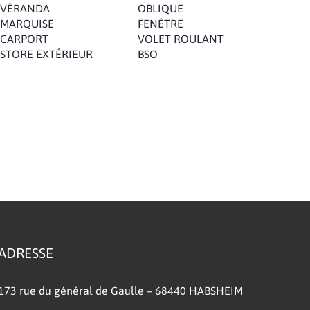
VÉRANDA
OBLIQUE
MARQUISE
FENÊTRE
CARPORT
VOLET ROULANT
STORE EXTÉRIEUR
BSO
ADRESSE
173 rue du général de Gaulle – 68440 HABSHEIM