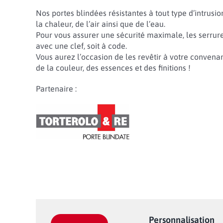
Nos portes blindées résistantes à tout type d’intrusio
la chaleur, de l’air ainsi que de l’eau.
Pour vous assurer une sécurité maximale, les serrure
avec une clef, soit à code.
Vous aurez l’occasion de les revêtir à votre convena
de la couleur, des essences et des finitions !
Partenaire :
Personnalisation