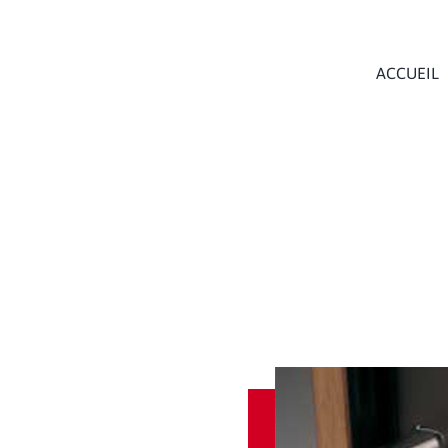
ACCUEIL