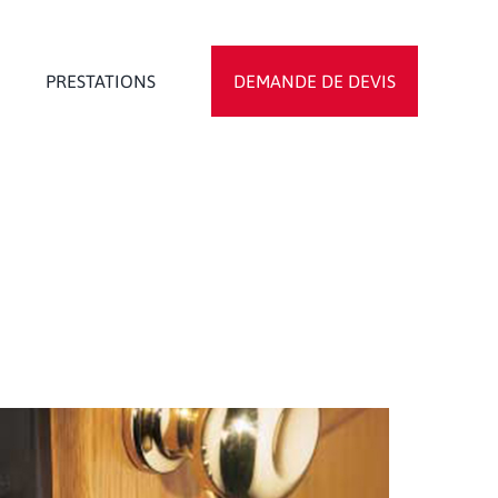
PRESTATIONS
DEMANDE DE DEVIS