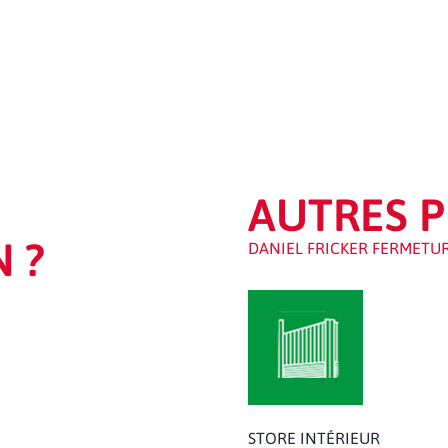
AUTRES P
 ?
DANIEL FRICKER FERMETU
STORE INTÉRIEUR