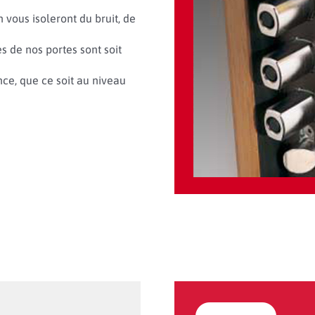
n vous isoleront du bruit, de
s de nos portes sont soit
nce, que ce soit au niveau