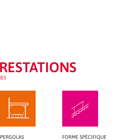
RESTATIONS
RES
PERGOLAS
FORME SPÉCIFIQUE