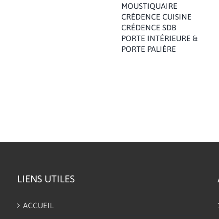
MOUSTIQUAIRE
CRÉDENCE CUISINE
CRÉDENCE SDB
PORTE INTÉRIEURE &
PORTE PALIÈRE
LIENS UTILES
ACCUEIL