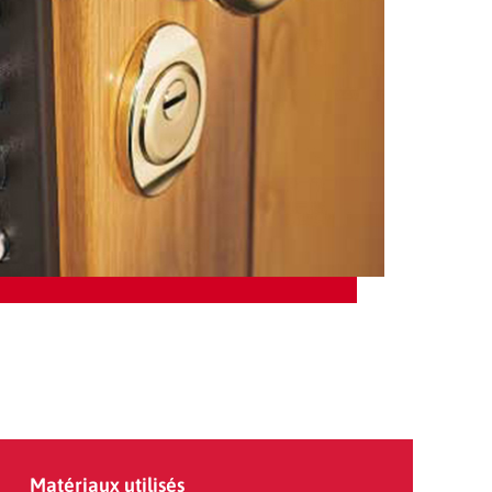
Matériaux utilisés