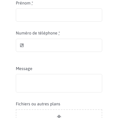
Prénom
*
Numéro de téléphone
*
Message
Fichiers ou autres plans