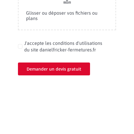
Glisser ou déposer vos fichiers ou
plans
J'accepte les conditions d'utilisations
du site danielfricker-fermetures.fr
Demander un devis gratuit