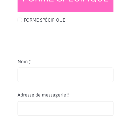
FORME SPÉCIFIQUE
Nom
*
Adresse de messagerie
*