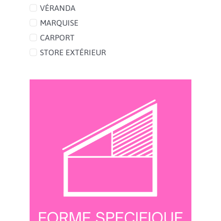
VÉRANDA
MARQUISE
CARPORT
STORE EXTÉRIEUR