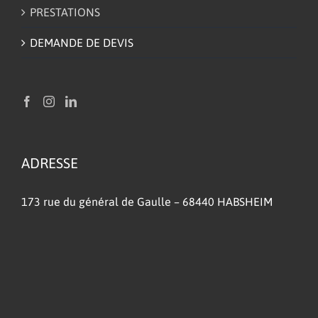
PRESTATIONS
DEMANDE DE DEVIS
ADRESSE
173 rue du général de Gaulle – 68440 HABSHEIM