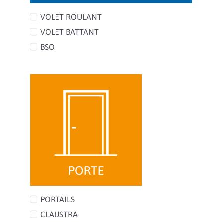
VOLET ROULANT
VOLET BATTANT
BSO
PORTAILS
CLAUSTRA