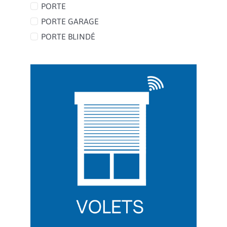
PORTE
PORTE GARAGE
PORTE BLINDÉ