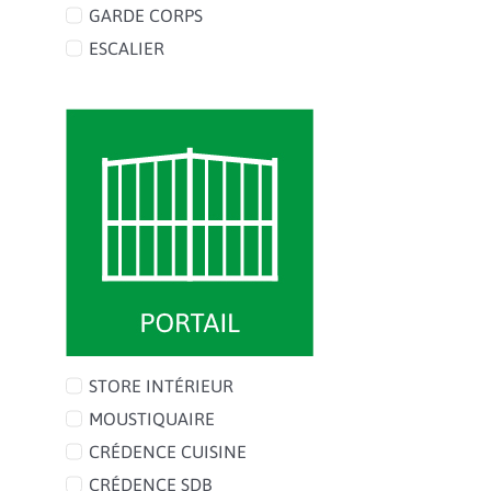
GARDE CORPS
ESCALIER
STORE INTÉRIEUR
MOUSTIQUAIRE
CRÉDENCE CUISINE
CRÉDENCE SDB