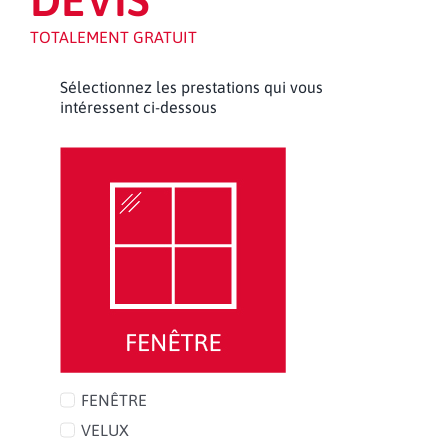
TOTALEMENT GRATUIT
Sélectionnez les prestations qui vous
intéressent ci-dessous
FENÊTRE
VELUX