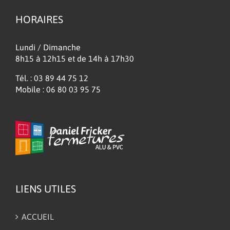
HORAIRES
Lundi / Dimanche
8h15 à 12h15 et de 14h à 17h30
Tél. : 03 89 44 75 12
Mobile : 06 80 03 95 75
LIENS UTILES
ACCUEIL