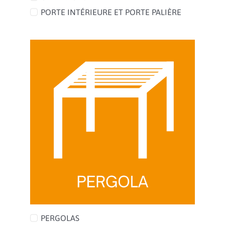
PORTE INTÉRIEURE ET PORTE PALIÈRE
PERGOLAS