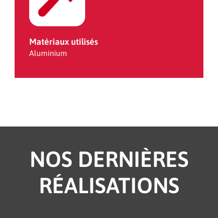
Matériaux utilisés
Aluminium
NOS DERNIÈRES
RÉALISATIONS