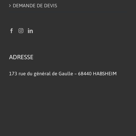
DEMANDE DE DEVIS
ADRESSE
173 rue du général de Gaulle – 68440 HABSHEIM