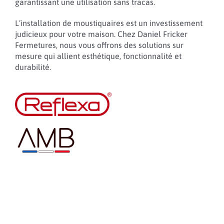
garantissant une utilisation sans tracas.
L’installation de moustiquaires est un investissement
judicieux pour votre maison. Chez Daniel Fricker
Fermetures, nous vous offrons des solutions sur
mesure qui allient esthétique, fonctionnalité et
durabilité.