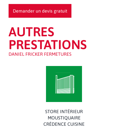
Demander un devis gratuit
AUTRES
PRESTATIONS
DANIEL FRICKER FERMETURES
STORE INTÉRIEUR
MOUSTIQUAIRE
CRÉDENCE CUISINE