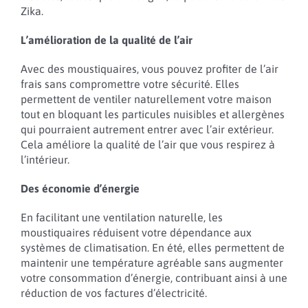
Zika.
L’amélioration de la qualité de l’air
Avec des moustiquaires, vous pouvez profiter de l’air
frais sans compromettre votre sécurité. Elles
permettent de ventiler naturellement votre maison
tout en bloquant les particules nuisibles et allergènes
qui pourraient autrement entrer avec l’air extérieur.
Cela améliore la qualité de l’air que vous respirez à
l’intérieur.
Des économie d’énergie
En facilitant une ventilation naturelle, les
moustiquaires réduisent votre dépendance aux
systèmes de climatisation. En été, elles permettent de
maintenir une température agréable sans augmenter
votre consommation d’énergie, contribuant ainsi à une
réduction de vos factures d’électricité.