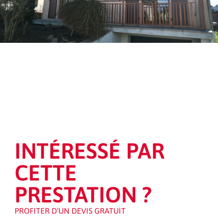
INTÉRESSÉ PAR
CETTE
PRESTATION ?
PROFITER D’UN DEVIS GRATUIT