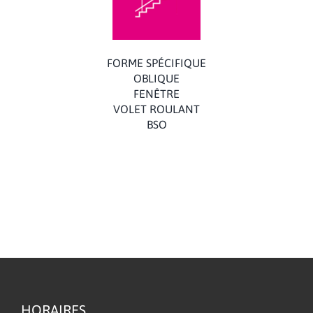
FORME SPÉCIFIQUE
OBLIQUE
FENÊTRE
VOLET ROULANT
BSO
HORAIRES