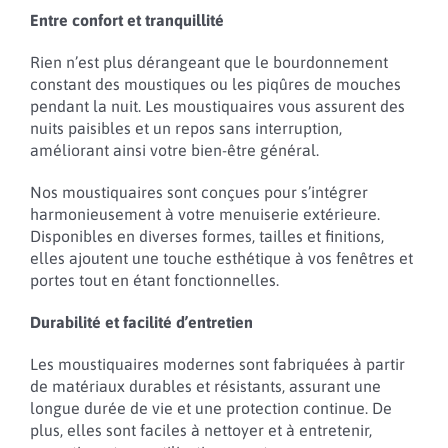
Entre confort et tranquillité
Rien n’est plus dérangeant que le bourdonnement
constant des moustiques ou les piqûres de mouches
pendant la nuit. Les moustiquaires vous assurent des
nuits paisibles et un repos sans interruption,
améliorant ainsi votre bien-être général.
Nos moustiquaires sont conçues pour s’intégrer
harmonieusement à votre menuiserie extérieure.
Disponibles en diverses formes, tailles et finitions,
elles ajoutent une touche esthétique à vos fenêtres et
portes tout en étant fonctionnelles.
Durabilité et facilité d’entretien
Les moustiquaires modernes sont fabriquées à partir
de matériaux durables et résistants, assurant une
longue durée de vie et une protection continue. De
plus, elles sont faciles à nettoyer et à entretenir,