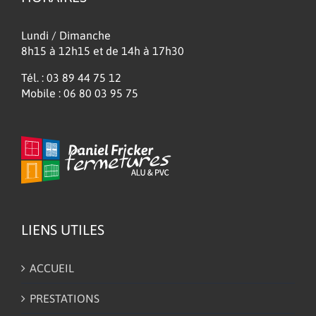
Lundi / Dimanche
8h15 à 12h15 et de 14h à 17h30
Tél. : 03 89 44 75 12
Mobile : 06 80 03 95 75
LIENS UTILES
ACCUEIL
PRESTATIONS