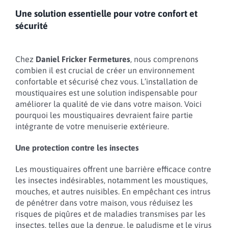
Une solution essentielle pour votre confort et
sécurité
Chez
Daniel Fricker Fermetures
, nous comprenons
combien il est crucial de créer un environnement
confortable et sécurisé chez vous. L’installation de
moustiquaires est une solution indispensable pour
améliorer la qualité de vie dans votre maison. Voici
pourquoi les moustiquaires devraient faire partie
intégrante de votre menuiserie extérieure.
Une protection contre les insectes
Les moustiquaires offrent une barrière efficace contre
les insectes indésirables, notamment les moustiques,
mouches, et autres nuisibles. En empêchant ces intrus
de pénétrer dans votre maison, vous réduisez les
risques de piqûres et de maladies transmises par les
insectes, telles que la dengue, le paludisme et le virus