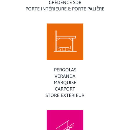
CRÉDENCE SDB
PORTE INTÉRIEURE & PORTE PALIÈRE
PERGOLAS
VÉRANDA
MARQUISE
CARPORT
STORE EXTÉRIEUR