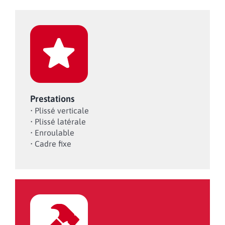
Prestations
• Plissé verticale
• Plissé latérale
• Enroulable
• Cadre fixe